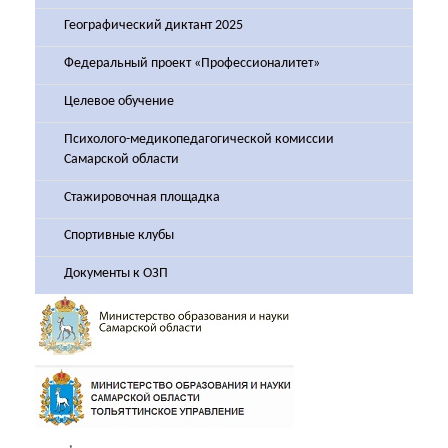
Географический диктант 2025
Федеральный проект «Профессионалитет»
Целевое обучение
Психолого-медикопедагогической комиссии
Самарской области
Стажировочная площадка
Спортивные клубы
Документы к ОЗП