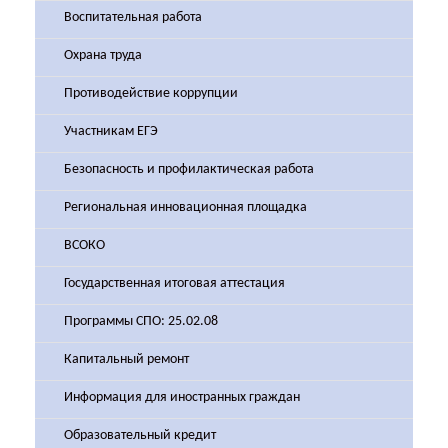
Воспитательная работа
Охрана труда
Противодействие коррупции
Участникам ЕГЭ
Безопасность и профилактическая работа
Региональная инновационная площадка
ВСОКО
Государственная итоговая аттестация
Программы СПО: 25.02.08
Капитальный ремонт
Информация для иностранных граждан
Образовательный кредит