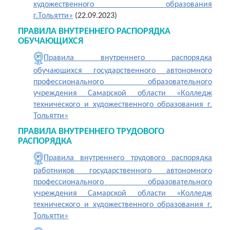
художественного образования
г.Тольятти»
(22.09.2023)
ПРАВИЛА ВНУТРЕННЕГО РАСПОРЯДКА
ОБУЧАЮЩИХСЯ
Правила внутреннего распорядка
обучающихся государственного автономного
профессионального образовательного
учреждения Самарской области «Колледж
технического и художественного образования г.
Тольятти»
ПРАВИЛА ВНУТРЕННЕГО ТРУДОВОГО
РАСПОРЯДКА
Правила внутреннего трудового распорядка
работников государственного автономного
профессионального образовательного
учреждения Самарской области «Колледж
технического и художественного образования г.
Тольятти»