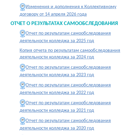
Изменения и дополнения к Коллективному
договору от 14 апреля 2026 года
ОТЧЕТ О РЕЗУЛЬТАТАХ САМООБСЛЕДОВАНИЯ
Отчет по результатам самообследования
деятельности колледжа за 2025 год
Копия отчета по результатам самообследования
деятельности колледжа за 2024 год
Отчет по результатам самообследования
деятельности колледжа за 2023 год
Отчет по результатам самообследования
деятельности колледжа за 2022 год
Отчет по результатам самообследования
деятельности колледжа за 2021 год
Отчет по результатам самообследования
деятельности колледжа за 2020 год