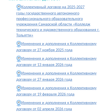
Коллективный договор на 2025-2027
годы
государственного автономного
профессионального образовательного
учреждения Самарской области «Колледж
технического и художественного образования г.
Тольятти»
Изменения и дополнения к Коллективному
договору от 27 ноября 2025 года
Изменения и дополнения к Коллективному
договору от 13 января 2026 года
Изменения и дополнения к Коллективному
договору от 27 января 2026 года
Изменения и дополнения к Коллективному
договору от 19 февраля 2026 года
Изменения и дополнения к Коллективному
договору от 02 апреля 2026 года