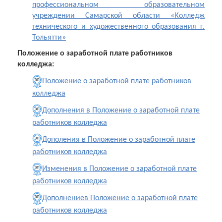
профессиональном образовательном
учреждении Самарской области «Колледж
технического и художественного образования г.
Тольятти»
Положение о заработной плате работников
колледжа:
Положение о заработной плате работников
колледжа
Дополнения в Положение о заработной плате
работников колледжа
Дополения в Положение о заработной плате
работников колледжа
Изменения в Положение о заработной плате
работников колледжа
Дополнение
в Положение о заработной плате
работников колледжа