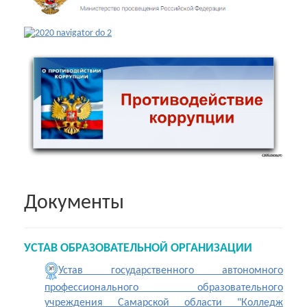
Документы
УСТАВ ОБРАЗОВАТЕЛЬНОЙ ОРГАНИЗАЦИИ
Устав государственного автономного
профессионального образовательного
учреждения Самарской области "Колледж