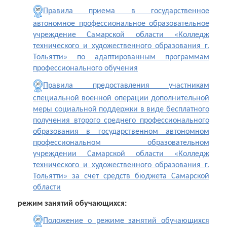
Правила приема в государственное
автономное профессиональное образовательное
учреждение Самарской области «Колледж
технического и художественного образования г.
Тольятти» по адаптированным программам
профессионального обучения
Правила предоставления участникам
специальной военной операции дополнительной
меры социальной поддержки в виде бесплатного
получения второго среднего профессионального
образования в государственном автономном
профессиональном образовательном
учреждении Самарской области «Колледж
технического и художественного образования г.
Тольятти» за счет средств бюджета Самарской
области
режим занятий обучающихся:
Положение о режиме занятий обучающихся