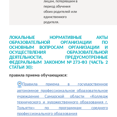
лицам, потерявшим в
период обучения
обоих родителей или
единственного
родителя.
ЛОКАЛЬНЫЕ НОРМАТИВНЫЕ АКТЫ
ОБРАЗОВАТЕЛЬНОЙ ОРГАНИЗАЦИИ ПО
ОСНОВНЫМ ВОПРОСАМ ОРГАНИЗАЦИИ И
ОСУЩЕСТВЛЕНИЯ ОБРАЗОВАТЕЛЬНОЙ
ДЕЯТЕЛЬНОСТИ, ПРЕДУСМОТРЕННЫЕ
ФЕДЕРАЛЬНЫМ ЗАКОНОМ №273-ФЗ (ЧАСТЬ 2
СТАТЬИ 30):
правила приема обучающихся:
Правила приема в государственное
автономное профессиональное образовательное
учреждение Самарской области «Колледж
технического и художественного образования г.
Тольятти» по программам среднего
профессионального образования