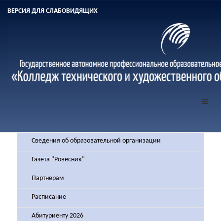
ВЕРСИЯ ДЛЯ СЛАБОВИДЯЩИХ
Сведения об образовательной организации
Газета "Ровесник"
Партнерам
Расписание
Абитуриенту 2026