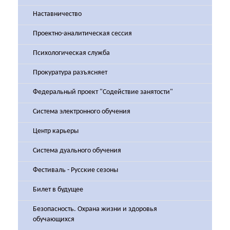
Наставничество
Проектно-аналитическая сессия
Психологическая служба
Прокуратура разъясняет
Федеральный проект "Содействие занятости"
Система электронного обучения
Центр карьеры
Система дуального обучения
Фестиваль - Русские сезоны
Билет в будущее
Безопасность. Охрана жизни и здоровья
обучающихся