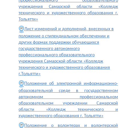
профессионального образовательного
учреждения Самарской области «Колледж
технического и художественного образования г.
Тольятти»
Лист изменений и дополнений, внесенных в
положение о стипендиальном обеспечении и
других формах поддержки обучающихся
государственного автономного
профессионального образовательного
учреждения Самарской области «Колледж
технического и художественного образования
г.Тольятти»
Положение об электронной информационно-
образовательной среде в государственном
автономном профессиональном
образовательном учреждении Самарской
области «Колледж технического и
художественного образования г. Тольятти»
Положение о волонтерах и волонтерской