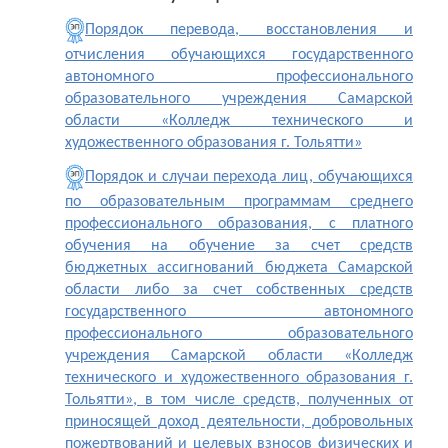
Порядок перевода, восстановления и
отчисления обучающихся государственного
автономного профессионального
образовательного учреждения Самарской
области «Колледж технического и
художественного образования г. Тольятти»
Порядок и случаи перехода лиц, обучающихся
по образовательным программам среднего
профессионального образования, с платного
обучения на обучение за счет средств
бюджетных ассигнований бюджета Самарской
области либо за счет собственных средств
государственного автономного
профессионального образовательного
учреждения Самарской области «Колледж
технического и художественного образования г.
Тольятти», в том числе средств, полученных от
приносящей доход деятельности, добровольных
пожертвований и целевых взносов физических и