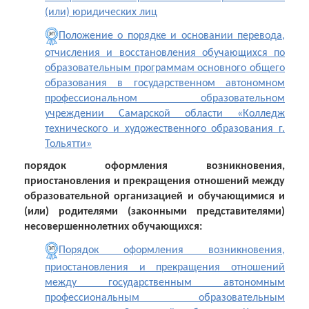
(или) юридических лиц
Положение о порядке и основании перевода,
отчисления и восстановления обучающихся по
образовательным программам основного общего
образования в государственном автономном
профессиональном образовательном
учреждении Самарской области «Колледж
технического и художественного образования г.
Тольятти»
порядок оформления возникновения,
приостановления и прекращения отношений между
образовательной организацией и обучающимися и
(или) родителями (законными представителями)
несовершеннолетних обучающихся:
Порядок оформления возникновения,
приостановления и прекращения отношений
между государственным автономным
профессиональным образовательным