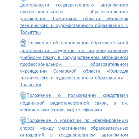
деятельности государственного автономного
профессионального образовательного
учреждения Самарской области «Колледж
технического и художественного образования г.
Тольятти»
Положение об организации образовательной
деятельности студентов по индивидуальному
учебному плану в государственном автономном
профессиональном образовательном
учреждении Самарской области «Колледж
технического и художественного образования г.
Тольятти»
Положение о пользовании средствами
подвижной радиотелефонной связи, в т.ч.
мобильными (сотовыми) телефонами
Положение о комиссии по урегулированию
споров между участниками образовательных
отношений в государственном автономном