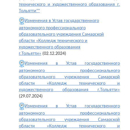
технического и художественного образования г.
Тольятти""
Изменения в Устав государственного
автономного профессионального
образовательного учреждения Самарской
области «Колледж технического и
художественного образования
г.Тольятти»
(02.12.2024)
Изменения в Устав государственного
автономного профессионального
образовательного учреждения Самарской
области «Колледж технического и
художественного образования г.Тольятти»
(29.07.2024)
Изменения в Устав государственного
автономного профессионального
образовательного учреждения Самарской
области «Колледж технического и