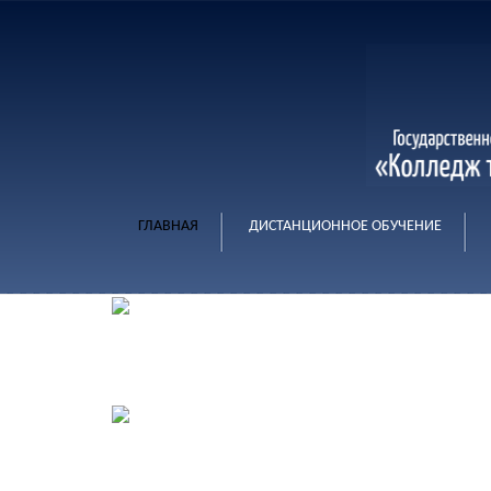
ГЛАВНАЯ
ДИСТАНЦИОННОЕ ОБУЧЕНИЕ