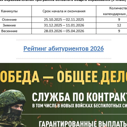
Рейтинг абитуриентов 2026