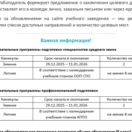
Работодатель формирует предложение о заключении целевого д
ставляет его в колледж лично, заказным письмом или через кур
е за обновлениями на сайте учебного заведения — мы ре
ем список доступных направлений и количество целевых мест.
Важная информация!