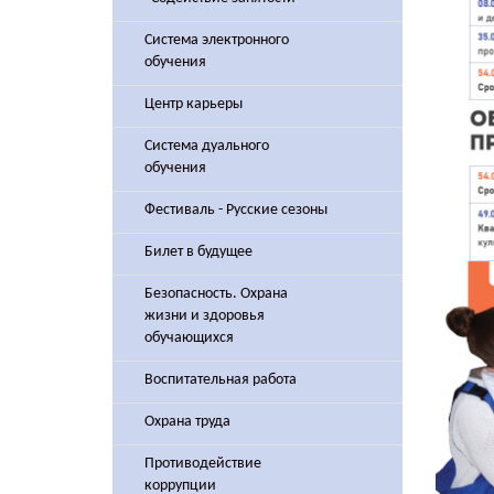
Система электронного
обучения
Центр карьеры
Система дуального
обучения
Фестиваль - Русские сезоны
Билет в будущее
Безопасность. Охрана
жизни и здоровья
обучающихся
Воспитательная работа
Охрана труда
Противодействие
коррупции