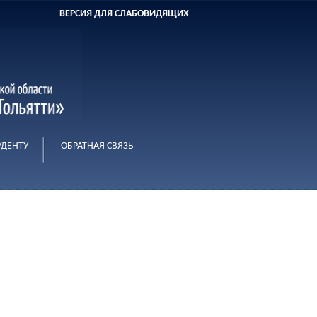
ВЕРСИЯ ДЛЯ СЛАБОВИДЯЩИХ
УДЕНТУ
ОБРАТНАЯ СВЯЗЬ