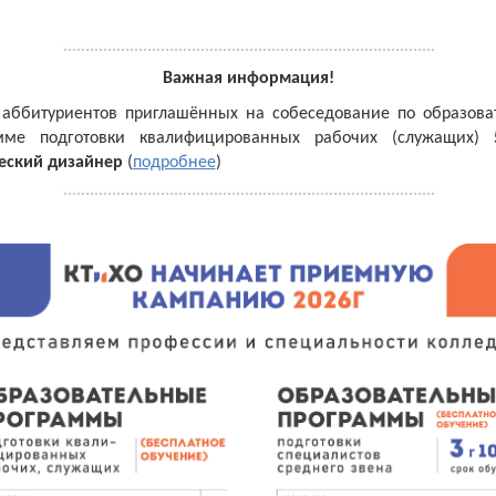
Важная информация!
 аббитуриентов приглашённых на собеседование по образова
мме подготовки квалифицированных рабочих (служащих)
еский дизайнер
(
подробнее
)