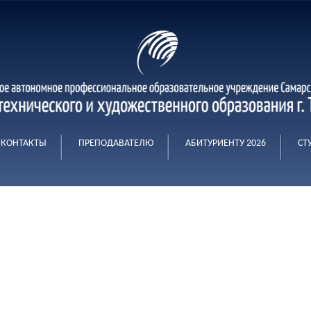
КОНТАКТЫ
ПРЕПОДАВАТЕЛЮ
АБИТУРИЕНТУ 2026
СТ