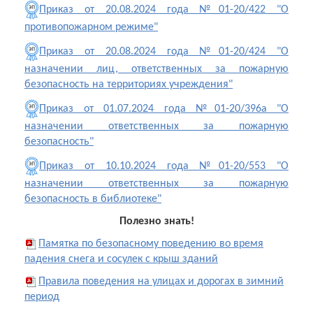
Приказ от 20.08.2024 года №01-20/422 "О
противопожарном режиме"
Приказ от 20.08.2024 года №01-20/424 "О
назначении лиц, ответственных за пожарную
безопасность на территориях учреждения"
Приказ от 01.07.2024 года №01-20/396а "О
назначении ответственных за пожарную
безопасность"
Приказ от 10.10.2024 года №01-20/553 "О
назначении ответственных за пожарную
безопасность в библиотеке"
Полезно знать!
Памятка по безопасному поведению во время
падения снега и сосулек с крыш зданий
Правила поведения на улицах и дорогах в зимний
период