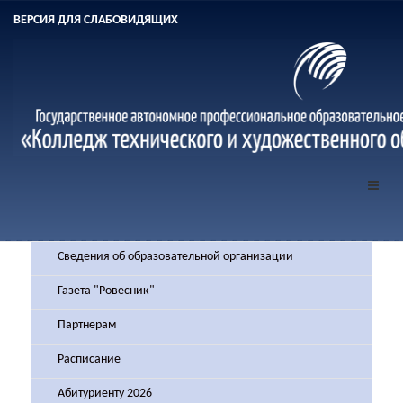
ВЕРСИЯ ДЛЯ СЛАБОВИДЯЩИХ
Сведения об образовательной организации
Газета "Ровесник"
Партнерам
Расписание
Абитуриенту 2026