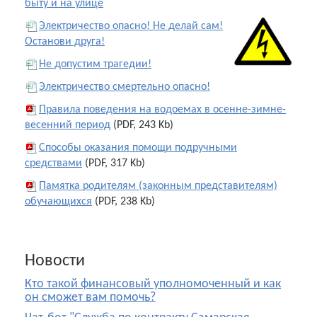
быту и на улице
Электричество опасно! Не делай сам!
Останови друга!
Не допустим трагедии!
Электричество смертельно опасно!
Правила поведения на водоемах в осенне-зимне-
весенний период
(PDF, 243 Kb)
Способы оказания помощи подручными
средствами
(PDF, 317 Kb)
Памятка родителям (законным представителям)
обучающихся
(PDF, 238 Kb)
Новости
Кто такой финансовый уполномоченный и как
он сможет вам помочь?