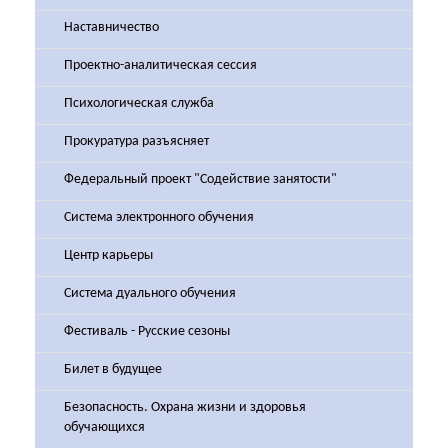
Наставничество
Проектно-аналитическая сессия
Психологическая служба
Прокуратура разъясняет
Федеральный проект "Содействие занятости"
Система электронного обучения
Центр карьеры
Система дуального обучения
Фестиваль - Русские сезоны
Билет в будущее
Безопасность. Охрана жизни и здоровья
обучающихся