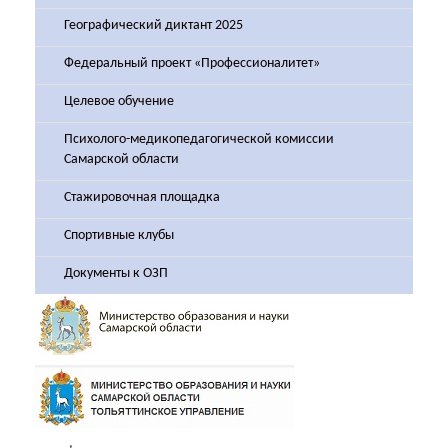
Географический диктант 2025
Федеральный проект «Профессионалитет»
Целевое обучение
Психолого-медикопедагогической комиссии
Самарской области
Стажировочная площадка
Спортивные клубы
Документы к ОЗП