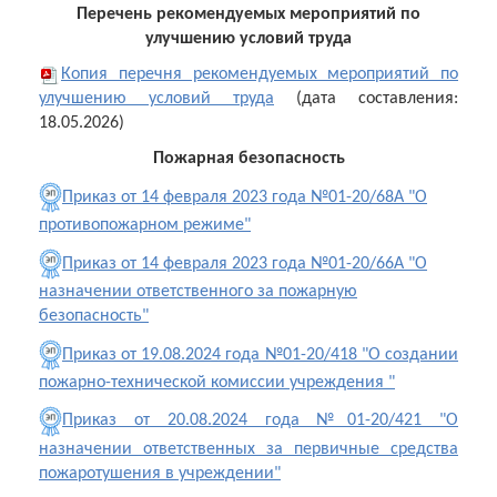
Перечень рекомендуемых мероприятий по
улучшению условий труда
Копия перечня рекомендуемых мероприятий по
улучшению условий труда
(дата составления:
18.05.2026)
Пожарная безопасность
Приказ от 14 февраля 2023 года №01-20/68А "О
противопожарном режиме"
Приказ от 14 февраля 2023 года №01-20/66А "О
назначении ответственного за пожарную
безопасность"
Приказ от 19.08.2024 года №01-20/418 "О создании
пожарно-технической комиссии учреждения "
Приказ от 20.08.2024 года №01-20/421 "О
назначении ответственных за первичные средства
пожаротушения в учреждении"