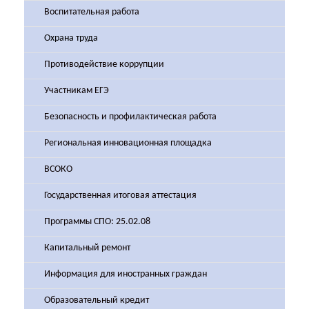
Воспитательная работа
Охрана труда
Противодействие коррупции
Участникам ЕГЭ
Безопасность и профилактическая работа
Региональная инновационная площадка
ВСОКО
Государственная итоговая аттестация
Программы СПО: 25.02.08
Капитальный ремонт
Информация для иностранных граждан
Образовательный кредит