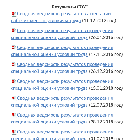
Результаты СОУТ
Сводная ведомость результатов аттестации
рабочих мест по условиям труда
(11.12.2012 год)
Сводная ведомость результатов проведения
специальной оценки условий труда
(26.01.2016 год)
Сводная ведомость результатов проведения
специальной оценки условий труда
(17.11.2016 год)
Сводная ведомость результатов проведения
специальной оценки условий труда
(26.12.2016 год)
Сводная ведомость результатов проведения
специальной оценки условий труда
(15.01.2018 год)
Сводная ведомость результатов проведения
специальной оценки условий труда
(12.09.2018 год)
Сводная ведомость результатов проведения
специальной оценки условий труда
(28.12.2018 год)
Сводная ведомость результатов проведения
специальной оценки условий труда
(01.07.2019 год)