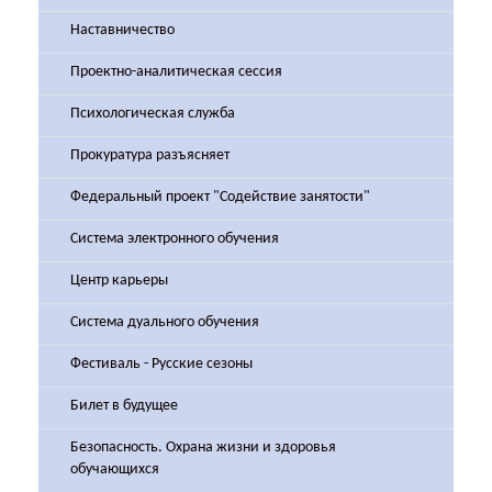
Наставничество
Проектно-аналитическая сессия
Психологическая служба
Прокуратура разъясняет
Федеральный проект "Содействие занятости"
Система электронного обучения
Центр карьеры
Система дуального обучения
Фестиваль - Русские сезоны
Билет в будущее
Безопасность. Охрана жизни и здоровья
обучающихся