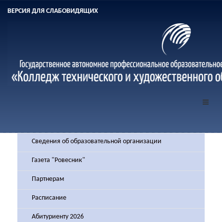
ВЕРСИЯ ДЛЯ СЛАБОВИДЯЩИХ
Сведения об образовательной организации
Газета "Ровесник"
Партнерам
Расписание
Абитуриенту 2026