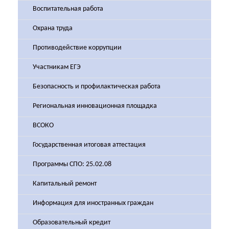
Воспитательная работа
Охрана труда
Противодействие коррупции
Участникам ЕГЭ
Безопасность и профилактическая работа
Региональная инновационная площадка
ВСОКО
Государственная итоговая аттестация
Программы СПО: 25.02.08
Капитальный ремонт
Информация для иностранных граждан
Образовательный кредит