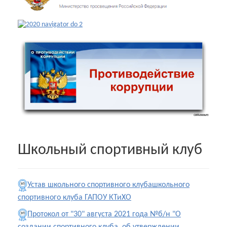
Школьный спортивный клуб
Устав школьного спортивного клубашкольного
спортивного клуба ГАПОУ КТиХО
Протокол от "30" августа 2021 года №б/н "О