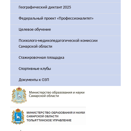
Географический диктант 2025
Федеральный проект «Профессионалитет»
Целевое обучение
Психолого-медикопедагогической комиссии
Самарской области
Стажировочная площадка
Спортивные клубы
Документы к ОЗП