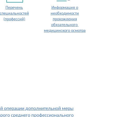
Перечень
Информация о
специальностей
необходимости
(профессий)
прохождения
обязательного
медицинского осмотра
ной операции дополнительной меры
орого среднего профессионального