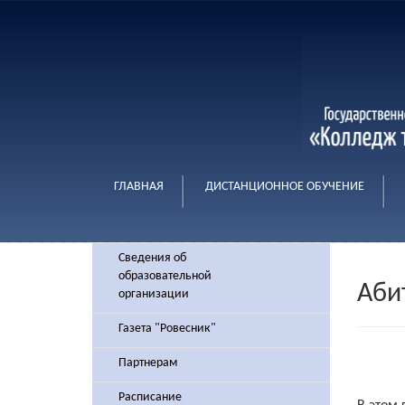
ГЛАВНАЯ
ДИСТАНЦИОННОЕ ОБУЧЕНИЕ
Сведения об
образовательной
Аби
организации
Газета "Ровесник"
Партнерам
Расписание