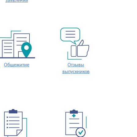
заявлений
Общежитие
Отзывы
выпускников