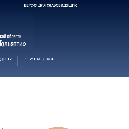
ВЕРСИЯ ДЛЯ СЛАБОВИДЯЩИХ
УДЕНТУ
ОБРАТНАЯ СВЯЗЬ