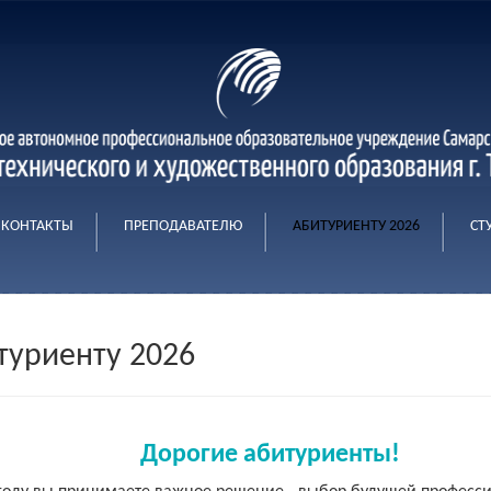
КОНТАКТЫ
ПРЕПОДАВАТЕЛЮ
АБИТУРИЕНТУ 2026
СТ
туриенту 2026
Дорогие абитуриенты!