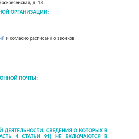
 Воскресенская, д. 18
НОЙ ОРГАНИЗАЦИИ:
ий
и согласно расписанию звонков
РОННОЙ ПОЧТЫ
:
 ДЕЯТЕЛЬНОСТИ, СВЕДЕНИЯ О КОТОРЫХ В
СТЬ 4 СТАТЬИ 91) НЕ ВКЛЮЧАЮТСЯ В