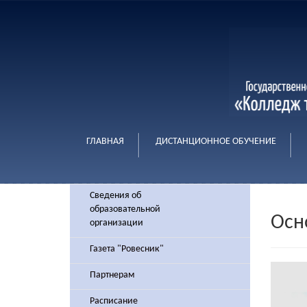
ГЛАВНАЯ
ДИСТАНЦИОННОЕ ОБУЧЕНИЕ
Сведения об
образовательной
Осн
организации
Газета "Ровесник"
Партнерам
Расписание