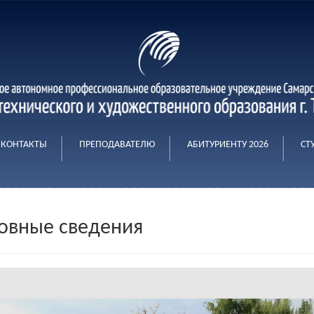
КОНТАКТЫ
ПРЕПОДАВАТЕЛЮ
АБИТУРИЕНТУ 2026
СТ
овные сведения