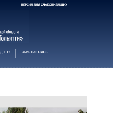
ВЕРСИЯ ДЛЯ СЛАБОВИДЯЩИХ
УДЕНТУ
ОБРАТНАЯ СВЯЗЬ