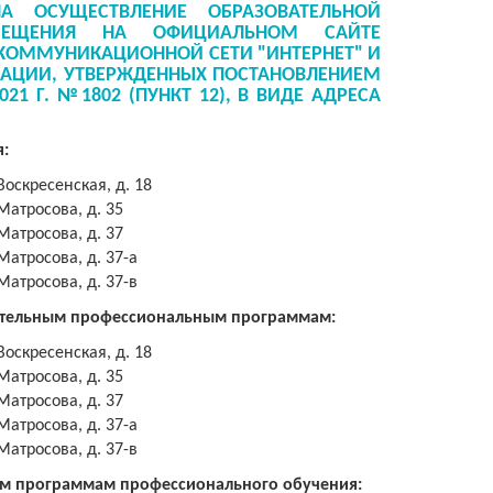
А ОСУЩЕСТВЛЕНИЕ ОБРАЗОВАТЕЛЬНОЙ
ЗМЕЩЕНИЯ НА ОФИЦИАЛЬНОМ САЙТЕ
КОММУНИКАЦИОННОЙ СЕТИ "ИНТЕРНЕТ" И
ЗАЦИИ, УТВЕРЖДЕННЫХ ПОСТАНОВЛЕНИЕМ
1 Г. №1802 (ПУНКТ 12), В ВИДЕ АДРЕСА
:
Воскресенская, д. 18
 Матросова, д. 35
 Матросова, д. 37
 Матросова, д. 37-а
 Матросова, д. 37-в
нительным профессиональным программам:
Воскресенская, д. 18
 Матросова, д. 35
 Матросова, д. 37
 Матросова, д. 37-а
 Матросова, д. 37-в
ым программам профессионального обучения: