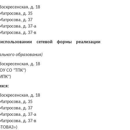
Воскресенская, д. 18
 Матросова, д. 35
 Матросова, д. 37
 Матросова, д. 37-а
 Матросова, д. 37-в
 использовании сетевой формы реализации
льного образования)
 Воскресенская, д. 18
ПОУ СО "ТПК")
ТИПК")
хся:
 Воскресенская, д. 18
 Матросова, д. 35
 Матросова, д. 37
 Матросова, д. 37-а
 Матросова, д. 37-в
АВТОВАЗ»)