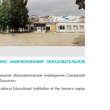
ИИ) НАИМЕНОВАНИИ ОБРАЗОВАТЕЛЬНОЙ
альное образовательное учреждение Самарской
Тольятти»
tioral Educational Institution of the Samara region