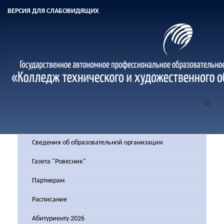
ВЕРСИЯ ДЛЯ СЛАБОВИДЯЩИХ
Сведения об образовательной организации
Газета "Ровесник"
Партнерам
Расписание
Абитуриенту 2026