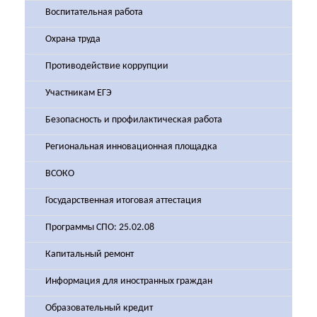
Воспитательная работа
Охрана труда
Противодействие коррупции
Участникам ЕГЭ
Безопасность и профилактическая работа
Региональная инновационная площадка
ВСОКО
Государственная итоговая аттестация
Программы СПО: 25.02.08
Капитальный ремонт
Информация для иностранных граждан
Образовательный кредит