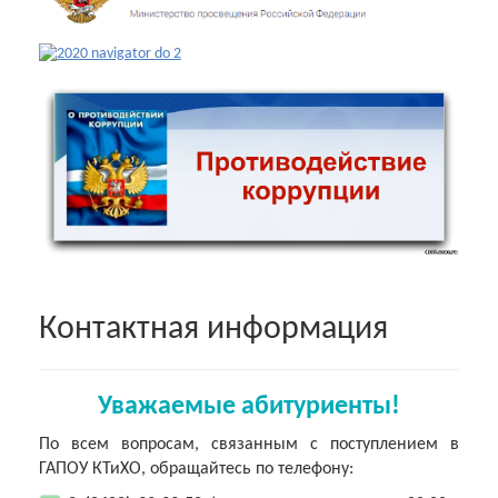
Контактная информация
Уважаемые абитуриенты!
По всем вопросам, связанным с поступлением в
ГАПОУ КТиХО, обращайтесь по телефону: