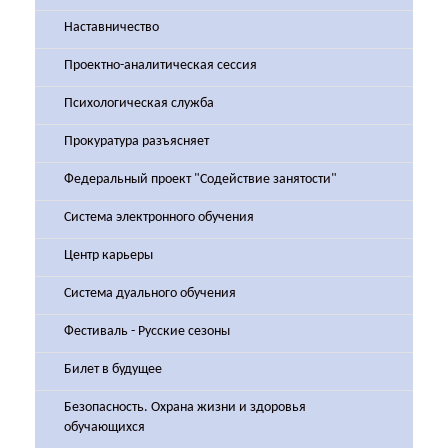
Наставничество
Проектно-аналитическая сессия
Психологическая служба
Прокуратура разъясняет
Федеральный проект "Содействие занятости"
Система электронного обучения
Центр карьеры
Система дуального обучения
Фестиваль - Русские сезоны
Билет в будущее
Безопасность. Охрана жизни и здоровья
обучающихся