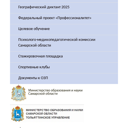
Географический диктант 2025
Федеральный проект «Профессионалитет»
Целевое обучение
Психолого-медикопедагогической комиссии
Самарской области
Стажировочная площадка
Спортивные клубы
Документы к ОЗП