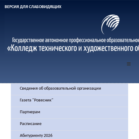
ВЕРСИЯ ДЛЯ СЛАБОВИДЯЩИХ
Сведения об образовательной организации
Газета "Ровесник"
Партнерам
Расписание
Абитуриенту 2026