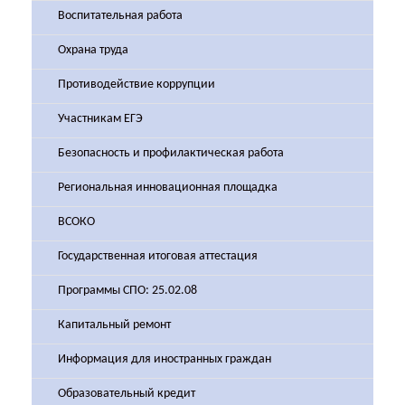
Воспитательная работа
Охрана труда
Противодействие коррупции
Участникам ЕГЭ
Безопасность и профилактическая работа
Региональная инновационная площадка
ВСОКО
Государственная итоговая аттестация
Программы СПО: 25.02.08
Капитальный ремонт
Информация для иностранных граждан
Образовательный кредит