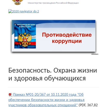
Безопасность. Охрана жизни
и здоровья обучающихся
Приказ №01-20/367 от 10.11.2020 года "Об
обеспечении безопасности жизни и здоровья
участников образовательных отношений"
(PDF, 367,82