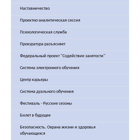
Наставничество
Проектно-аналитическая сессия
Психологическая служба
Прокуратура разъясняет
Федеральный проект "Содействие занятости"
Система электронного обучения
Центр карьеры
Система дуального обучения
Фестиваль - Русские сезоны
Билет в будущее
Безопасность. Охрана жизни и здоровья
обучающихся