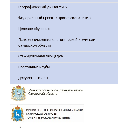
Географический диктант 2025
Федеральный проект «Профессионалитет»
Целевое обучение
Психолого-медикопедагогической комиссии
Самарской области
Стажировочная площадка
Спортивные клубы
Документы к ОЗП