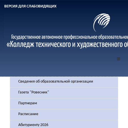
ВЕРСИЯ ДЛЯ СЛАБОВИДЯЩИХ
Сведения об образовательной организации
Газета "Ровесник"
Партнерам
Расписание
Абитуриенту 2026