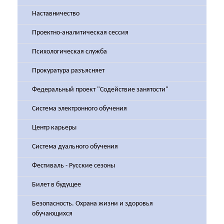
Наставничество
Проектно-аналитическая сессия
Психологическая служба
Прокуратура разъясняет
Федеральный проект "Содействие занятости"
Система электронного обучения
Центр карьеры
Система дуального обучения
Фестиваль - Русские сезоны
Билет в будущее
Безопасность. Охрана жизни и здоровья
обучающихся