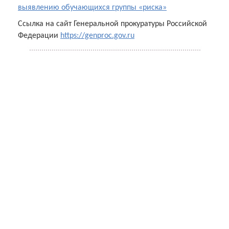
выявлению обучающихся группы «риска»
Ссылка на сайт Генеральной прокуратуры Российской
Федерации
https://genproc.gov.ru