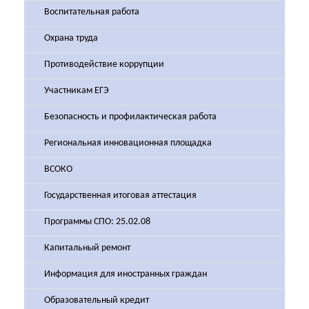
Воспитательная работа
Охрана труда
Противодействие коррупции
Участникам ЕГЭ
Безопасность и профилактическая работа
Региональная инновационная площадка
ВСОКО
Государственная итоговая аттестация
Программы СПО: 25.02.08
Капитальный ремонт
Информация для иностранных граждан
Образовательный кредит