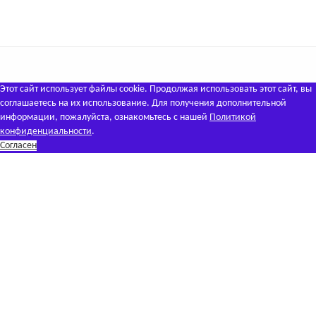
Этот сайт использует файлы cookie. Продолжая использовать этот сайт, вы
соглашаетесь на их использование. Для получения дополнительной
информации, пожалуйста, ознакомьтесь с нашей
Политикой
конфиденциальности
.
Согласен