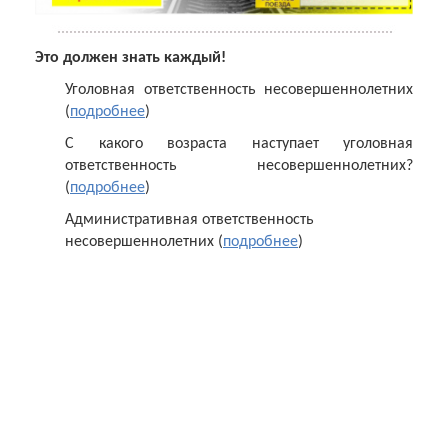
Это должен знать каждый!
Уголовная ответственность несовершеннолетних
(
подробнее
)
С какого возраста наступает уголовная
ответственность несовершеннолетних?
(
подробнее
)
Административная ответственность
несовершеннолетних (
подробнее
)