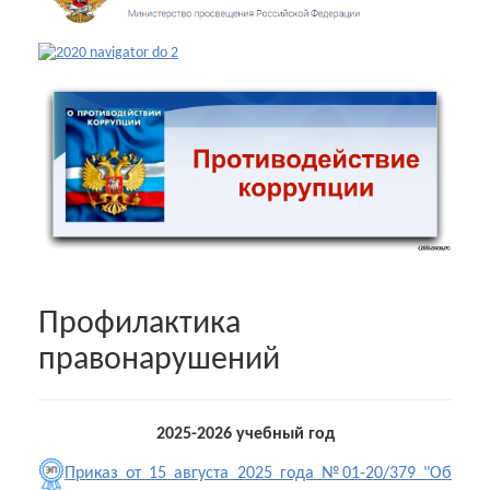
Профилактика
правонарушений
2025-2026 учебный год
Приказ от 15 августа 2025 года №01-20/379 "Об