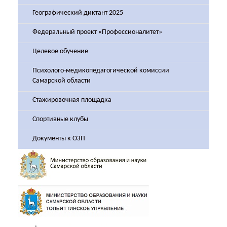
Географический диктант 2025
Федеральный проект «Профессионалитет»
Целевое обучение
Психолого-медикопедагогической комиссии
Самарской области
Стажировочная площадка
Спортивные клубы
Документы к ОЗП