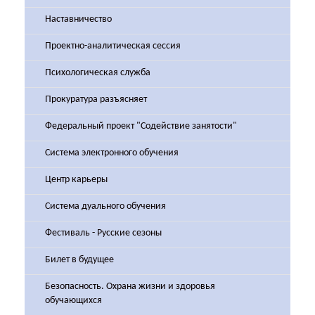
Наставничество
Проектно-аналитическая сессия
Психологическая служба
Прокуратура разъясняет
Федеральный проект "Содействие занятости"
Система электронного обучения
Центр карьеры
Система дуального обучения
Фестиваль - Русские сезоны
Билет в будущее
Безопасность. Охрана жизни и здоровья
обучающихся