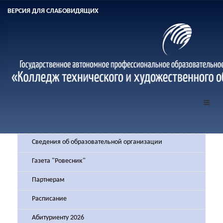
ВЕРСИЯ ДЛЯ СЛАБОВИДЯЩИХ
Сведения об образовательной организации
Газета "Ровесник"
Партнерам
Расписание
Абитуриенту 2026