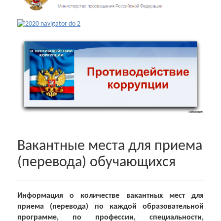
Вакантные места для приема
(перевода) обучающихся
Информация о количестве вакантных мест для
приема (перевода) по каждой образовательной
программе, по профессии, специальности,