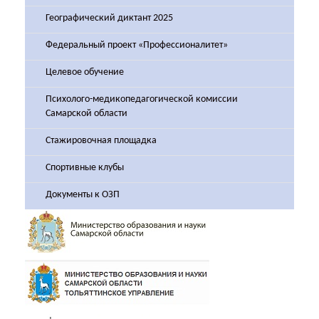
Географический диктант 2025
Федеральный проект «Профессионалитет»
Целевое обучение
Психолого-медикопедагогической комиссии
Самарской области
Стажировочная площадка
Спортивные клубы
Документы к ОЗП