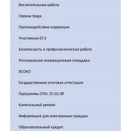
Воспитательная работа
Охрана труда
Противодействие коррупции
Участникам ЕГЭ
Безопасность и профилактическая работа
Региональная инновационная площадка
ВСОКО
Государственная итоговая аттестация
Программы СПО: 25.02.08
Капитальный ремонт
Информация для иностранных граждан
Образовательный кредит