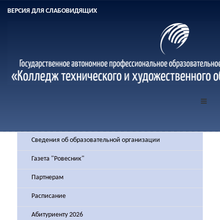
ВЕРСИЯ ДЛЯ СЛАБОВИДЯЩИХ
Сведения об образовательной организации
Газета "Ровесник"
Партнерам
Расписание
Абитуриенту 2026