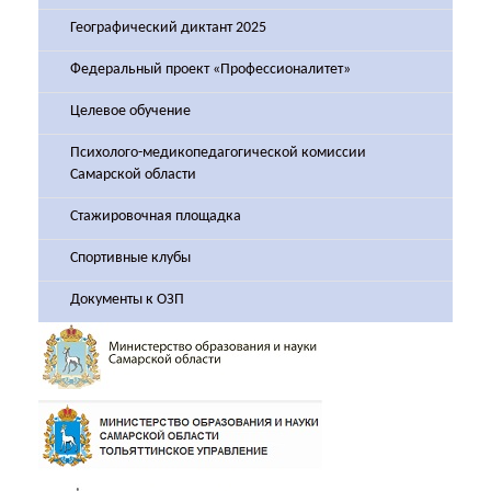
Географический диктант 2025
Федеральный проект «Профессионалитет»
Целевое обучение
Психолого-медикопедагогической комиссии
Самарской области
Стажировочная площадка
Спортивные клубы
Документы к ОЗП