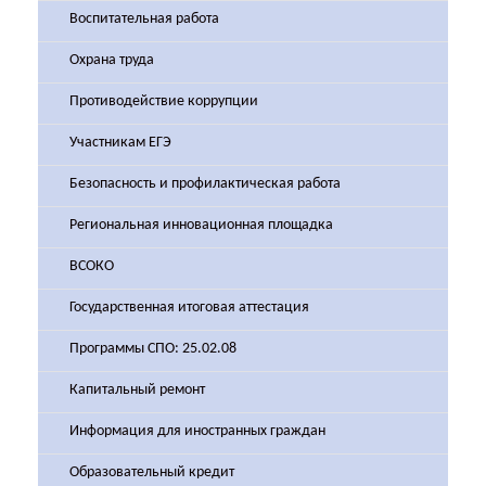
Воспитательная работа
Охрана труда
Противодействие коррупции
Участникам ЕГЭ
Безопасность и профилактическая работа
Региональная инновационная площадка
ВСОКО
Государственная итоговая аттестация
Программы СПО: 25.02.08
Капитальный ремонт
Информация для иностранных граждан
Образовательный кредит