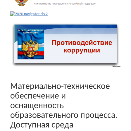
Материально-техническое
обеспечение и
оснащенность
образовательного процесса.
Доступная среда