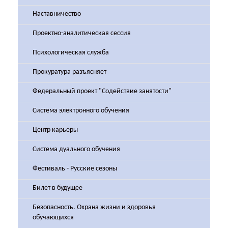
Наставничество
Проектно-аналитическая сессия
Психологическая служба
Прокуратура разъясняет
Федеральный проект "Содействие занятости"
Система электронного обучения
Центр карьеры
Система дуального обучения
Фестиваль - Русские сезоны
Билет в будущее
Безопасность. Охрана жизни и здоровья
обучающихся