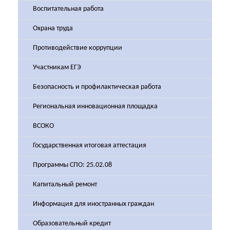
Воспитательная работа
Охрана труда
Противодействие коррупции
Участникам ЕГЭ
Безопасность и профилактическая работа
Региональная инновационная площадка
ВСОКО
Государственная итоговая аттестация
Программы СПО: 25.02.08
Капитальный ремонт
Информация для иностранных граждан
Образовательный кредит