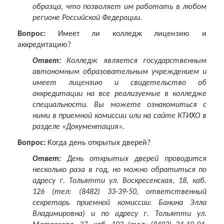
образца, что позволяет им работать в любом
регионе Российской Федерации.
Вопрос:
Имеет ли колледж лицензию и
аккредитацию?
Ответ:
Колледж является государственным
автономным образовательным учреждением и
имеет лицензию и свидетельство об
аккредитации на все реализуемые в колледже
специальности. Вы можете ознакомиться с
ними в приемной комиссии или на сайте КТИХО в
разделе «Документация».
Вопрос:
Когда день открытых дверей?
Ответ:
День открытых дверей проводится
несколько раза в год, но можно обратиться по
адресу г. Тольятти ул. Воскресенская, 18, каб.
126 (тел: (8482) 33-39-50, ответственный
секретарь приемной комиссии: Банина Элла
Владимировна) и по адресу г. Тольятти ул.