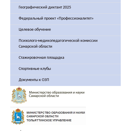
Географический диктант 2025
Федеральный проект «Профессионалитет»
Целевое обучение
Психолого-медикопедагогической комиссии
Самарской области
Стажировочная площадка
Спортивные клубы
Документы к ОЗП