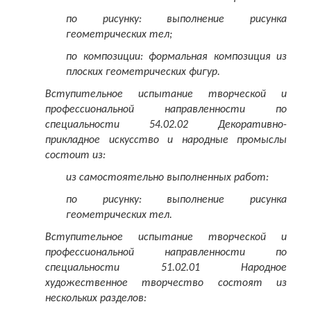
по рисунку: выполнение рисунка
геометрических тел;
по композиции: формальная композиция из
плоских геометрических фигур.
Вступительное испытание творческой и
профессиональной направленности по
специальности
54.02.02 Декоративно-
прикладное искусство и народные промыслы
состоит из:
из самостоятельно выполненных работ:
по рисунку: выполнение рисунка
геометрических тел.
Вступительное испытание творческой и
профессиональной направленности по
специальности 51.02.01 Народное
художественное творчество состоят из
нескольких разделов: