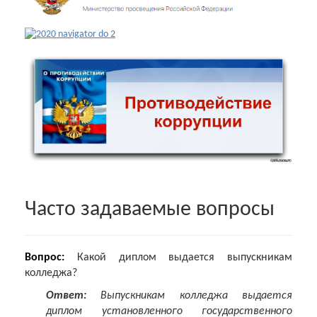
Часто задаваемые вопросы
Вопрос:
Какой диплом выдается выпускникам
колледжа?
Ответ:
Выпускникам колледжа выдается
диплом установленного государственного