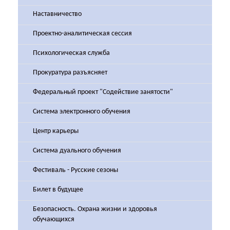
Наставничество
Проектно-аналитическая сессия
Психологическая служба
Прокуратура разъясняет
Федеральный проект "Содействие занятости"
Система электронного обучения
Центр карьеры
Система дуального обучения
Фестиваль - Русские сезоны
Билет в будущее
Безопасность. Охрана жизни и здоровья
обучающихся