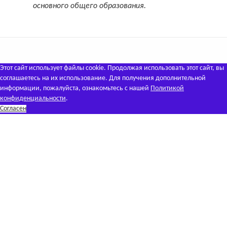
основного общего образования.
Этот сайт использует файлы cookie. Продолжая использовать этот сайт, вы
соглашаетесь на их использование. Для получения дополнительной
информации, пожалуйста, ознакомьтесь с нашей
Политикой
конфиденциальности
.
Согласен