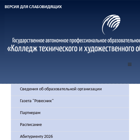
ВЕРСИЯ ДЛЯ СЛАБОВИДЯЩИХ
Сведения об образовательной организации
Газета "Ровесник"
Партнерам
Расписание
Абитуриенту 2026