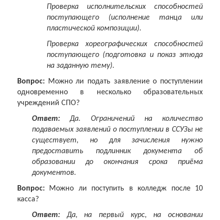
Проверка исполнительских способностей
поступающего (
исполнение танца или
пластической композиции).
Проверка хореографических способностей
поступающего (
подготовка и показ этюда
на заданную тему).
Вопрос:
Можно ли подать заявление о поступлении
одновременно в несколько образовательных
учреждений СПО?
Ответ:
Да. Ограничений на количество
подаваемых заявлений о поступлении в ССУЗы не
существует, но для зачисления нужно
предоставить подлинник документа об
образовании до окончания срока приёма
документов.
Вопрос:
Можно ли поступить в колледж после 10
касса?
Ответ:
Да, на первый курс, на основании