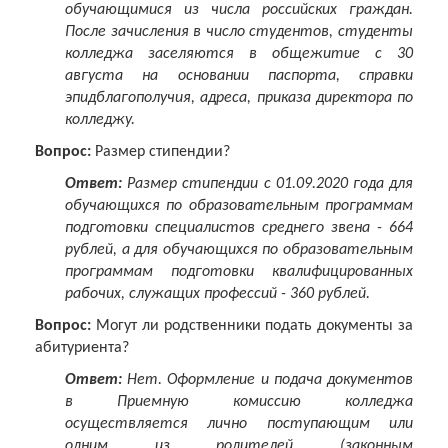
обучающимися из числа российских граждан.
После зачисления в число студентов, студенты
колледжа заселяются в общежитие с 30
августа на основании паспорта, справки
эпидблагополучия, адреса, приказа директора по
колледжу.
Вопрос:
Размер стипендии?
Ответ:
Размер стипендии с 01.09.2020 года для
обучающихся по образовательным программам
подготовки специалистов среднего звена - 664
рублей, а для обучающихся по образовательным
программам подготовки квалифицированных
рабочих, служащих профессий - 360 рублей.
Вопрос:
Могут ли родственники подать документы за
абитуриента?
Ответ:
Нет. Оформление и подача документов
в Приемную комиссию колледжа
осуществляется лично поступающим или
одним из родителей (законным