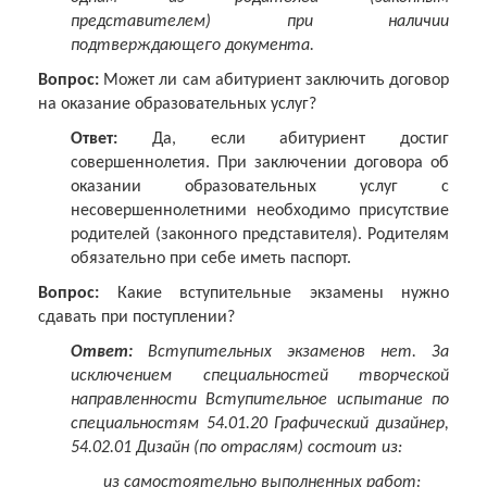
представителем) при наличии
подтверждающего документа.
Вопрос:
Может ли сам абитуриент заключить договор
на оказание образовательных услуг?
Ответ:
Да, если абитуриент достиг
совершеннолетия. При заключении договора об
оказании образовательных услуг с
несовершеннолетними необходимо присутствие
родителей (законного представителя). Родителям
обязательно при себе иметь паспорт.
Вопрос:
Какие вступительные экзамены нужно
сдавать при поступлении?
Ответ:
Вступительных экзаменов нет. За
исключением специальностей творческой
направленности Вступительное испытание по
специальностям 54.01.20 Графический дизайнер,
54.02.01 Дизайн (по отраслям) состоит из:
из самостоятельно выполненных работ: