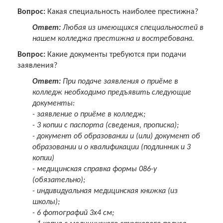
Вопрос:
Какая специальность наиболее престижна?
Ответ:
Любая из имеющихся специальностей в
нашем колледжа престижна и востребована.
Вопрос:
Какие документы требуются при подачи
заявления?
Ответ:
При подаче заявления о приёме в
колледж необходимо предъявить следующие
документы:
- заявление о приёме в колледж;
- 3 копии с паспорта (сведения, прописка);
- документ об образовании и (или) документ об
образовании и о квалификации (подлинник и 3
копии)
- медицинская справка формы 086-у
(обязательно);
- индивидуальная медицинская книжка (из
школы);
- 6 фотографий 3х4 см;