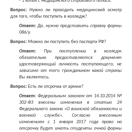
- 1 копия с медицинского страхового полиса.
Вопрос:
Нужно ли проходить медицинский осмотр
для того, чтобы поступить в колледж?
Ответ:
Да, нужно представить справку формы
086/у.
Вопрос:
Можно ли поступить без паспорта РФ?
Ответ:
При поступлении в колледж
обязательно предоставляется документ
удостоверяющий личность поступающего, не
зависимо от того гражданином какой страны
Вы являетесь.
Вопрос:
Есть ли отсрочка от армии?
Ответ:
Федеральным законом от 14.10.2014 №
302-ФЗ внесены изменения в статью 24
Федерального закона «О воинской обязанности и
военной службе». Согласно внесенным
изменениям с 1 января 2017 года право на
отсрочку будут иметь студенты очной формы