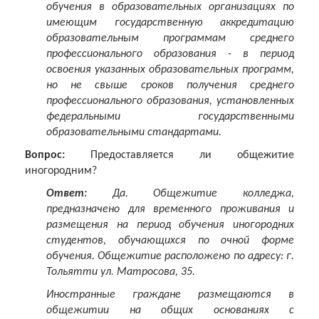
обучения в образовательных организациях по
имеющим государственную аккредитацию
образовательным программам среднего
профессионального образования - в период
освоения указанных образовательных программ,
но не свыше сроков получения среднего
профессионального образования, установленных
федеральными государственными
образовательными стандартами.
Вопрос:
Предоставляется ли общежитие
иногородним?
Ответ:
Да. Общежитие колледжа,
предназначено для временного проживания и
размещения на период обучения иногородних
студентов, обучающихся по очной форме
обучения. Общежитие расположено по адресу: г.
Тольятти ул. Матросова, 35.
Иностранные граждане размещаются в
общежитии на общих основаниях с