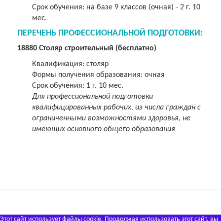
Срок обучения: на базе 9 классов (очная) - 2 г. 10
мес.
ПЕРЕЧЕНЬ ПРОФЕССИОНАЛЬНОЙ ПОДГОТОВКИ:
18880 Столяр строительный (бесплатно)
Квалификация: столяр
Формы получения образования: очная
Срок обучения: 1 г. 10 мес.
Для профессиональной подготовки
квалифицированных рабочих, из числа граждан с
ограниченными возможностями здоровья, не
имеющих основного общего образования
Этот сайт использует файлы cookie. Продолжая использовать этот сайт, вы