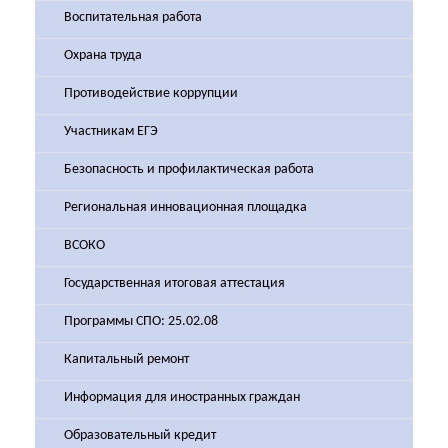
Воспитательная работа
Охрана труда
Противодействие коррупции
Участникам ЕГЭ
Безопасность и профилактическая работа
Региональная инновационная площадка
ВСОКО
Государственная итоговая аттестация
Программы СПО: 25.02.08
Капитальный ремонт
Информация для иностранных граждан
Образовательный кредит