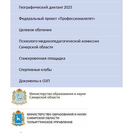
Географический диктант 2025
Федеральный проект «Профессионалитет»
Целевое обучение
Психолого-медикопедагогической комиссии
Самарской области
Стажировочная площадка
Спортивные клубы
Документы к ОЗП