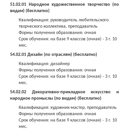
51.02.01 Народное художественное творчество (по
видам)
(бесплатно)
Квалификация: руководитель любительского
творческого коллектива, преподаватель
Формы получения образования: очная
Срок обучения: на базе 9 классов (очная) - 3 г. 10
мес.
54.02.01 Дизайн (по отраслям)
(бесплатно)
Квалификация: дизайнер
Формы получения образования: очная
Срок обучения: на базе 9 классов (очная) - 3 г. 10
мес.
54.02.02 Декоративно-прикладное искусство и
народное промыслы (по видам)
(бесплатно)
Квалификация: художник-мастер, преподаватель
Формы получения образования: очная
Срок обучения: на базе 9 классов (очная) - 3 г. 10
мес.