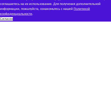
соглашаетесь на их использование. Для получения дополнительной
информации, пожалуйста, ознакомьтесь с нашей
Политикой
конфиденциальности
.
Согласен