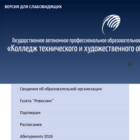
ВЕРСИЯ ДЛЯ СЛАБОВИДЯЩИХ
Сведения об образовательной организации
Газета "Ровесник"
Партнерам
Расписание
Абитуриенту 2026