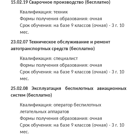
15.02.19 Сварочное производство
(бесплатно)
Квалификация: техник
Формы получения образования: очная
Срок обучения: на базе 9 классов (очная) - 3 г. 10
мес.
23.02.07 Техническое обслуживание и ремонт
автотранспортных средств
(бесплатно)
Квалификация: специалист
Формы получения образования: очная
Срок обучения: на базе 9 классов (очная) - 3 г. 10
мес.
25.02.08 Эксплуатация беспилотных авиационных
систем (бесплатно)
Квалификация: оператор беспилотных
летательных аппаратов
Формы получения образования: очная
Срок обучения: на базе 9 классов (очная) - 3 г. 10
мес.