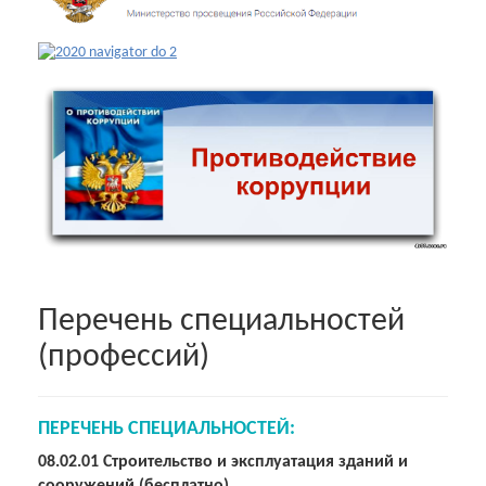
Перечень специальностей
(профессий)
ПЕРЕЧЕНЬ СПЕЦИАЛЬНОСТЕЙ:
08.02.01 Строительство и эксплуатация зданий и