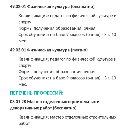
49.02.01 Физическая культура (
бесплатно
)
Квалификация: педагог по физической культуре и
спорту
Формы получения образования: очная
Срок обучения: на базе 9 классов (очная) - 3 г. 10
мес.
49.02.01 Физическая культура (платно)
Квалификация: педагог по физической культуре и
спорту
Формы получения образования: очная
Срок обучения: на базе 9 классов (очная) - 3 г. 10
мес.
ПЕРЕЧЕНЬ ПРОФЕССИЙ:
08.01.28 Мастер отделочных строительных и
декоративных работ
(бесплатно)
Квалификация: мастер отделочных строительных
работ