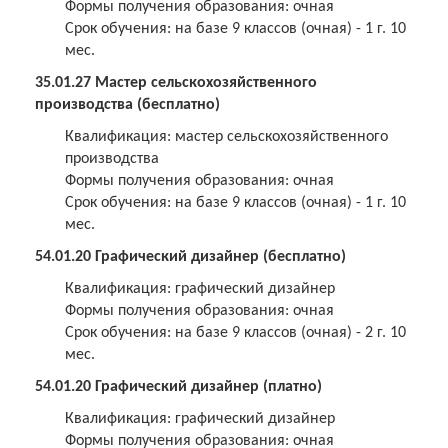
Формы получения образования: очная
Срок обучения: на базе 9 классов (очная) - 1 г. 10
мес.
35.01.27 Мастер сельскохозяйственного
производства (бесплатно)
Квалификация: мастер сельскохозяйственного
производства
Формы получения образования: очная
Срок обучения: на базе 9 классов (очная) - 1 г. 10
мес.
54.01.20 Графический дизайнер (бесплатно)
Квалификация: графический дизайнер
Формы получения образования: очная
Срок обучения: на базе 9 классов (очная) - 2 г. 10
мес.
54.01.20 Графический дизайнер (платно)
Квалификация: графический дизайнер
Формы получения образования: очная