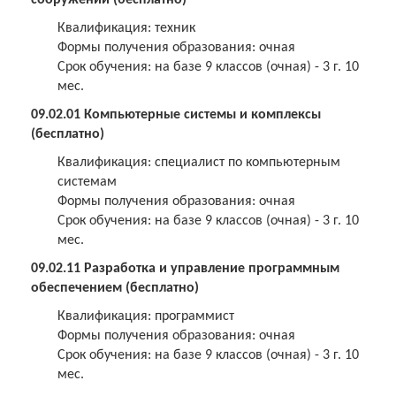
сооружений (бесплатно)
Квалификация: техник
Формы получения образования: очная
Срок обучения: на базе 9 классов (очная) - 3 г. 10
мес.
09.02.01 Компьютерные системы и комплексы
(бесплатно)
Квалификация: специалист по компьютерным
системам
Формы получения образования: очная
Срок обучения: на базе 9 классов (очная) - 3 г. 10
мес.
09.02.11 Разработка и управление программным
обеспечением (бесплатно)
Квалификация: программист
Формы получения образования: очная
Срок обучения: на базе 9 классов (очная) - 3 г. 10
мес.