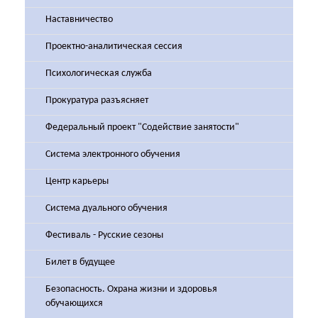
Наставничество
Проектно-аналитическая сессия
Психологическая служба
Прокуратура разъясняет
Федеральный проект "Содействие занятости"
Система электронного обучения
Центр карьеры
Система дуального обучения
Фестиваль - Русские сезоны
Билет в будущее
Безопасность. Охрана жизни и здоровья
обучающихся