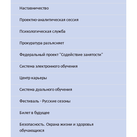
Наставничество
Проектно-аналитическая сессия
Психологическая служба
Прокуратура разъясняет
Федеральный проект "Содействие занятости"
Система электронного обучения
Центр карьеры
Система дуального обучения
Фестиваль - Русские сезоны
Билет в будущее
Безопасность. Охрана жизни и здоровья
обучающихся