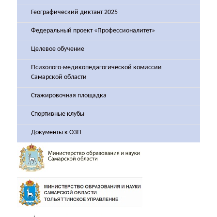
Географический диктант 2025
Федеральный проект «Профессионалитет»
Целевое обучение
Психолого-медикопедагогической комиссии
Самарской области
Стажировочная площадка
Спортивные клубы
Документы к ОЗП