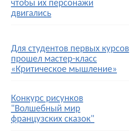
чтобы их персонажи
двигались
Для студентов первых курсов
прошел мастер-класс
«Критическое мышление»
Конкурс рисунков
"Волшебный мир
французских сказок"