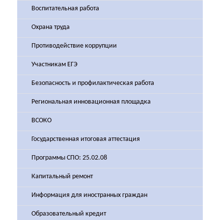
Воспитательная работа
Охрана труда
Противодействие коррупции
Участникам ЕГЭ
Безопасность и профилактическая работа
Региональная инновационная площадка
ВСОКО
Государственная итоговая аттестация
Программы СПО: 25.02.08
Капитальный ремонт
Информация для иностранных граждан
Образовательный кредит