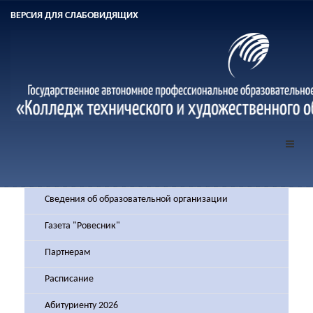
ВЕРСИЯ ДЛЯ СЛАБОВИДЯЩИХ
Сведения об образовательной организации
Газета "Ровесник"
Партнерам
Расписание
Абитуриенту 2026