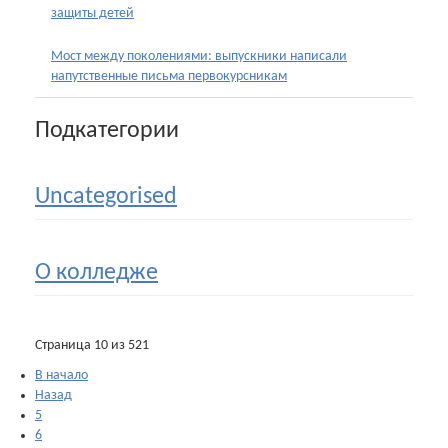
защиты детей
Мост между поколениями: выпускники написали
напутственные письма первокурсникам
Подкатегории
Uncategorised
О колледже
Страница 10 из 521
В начало
Назад
5
6