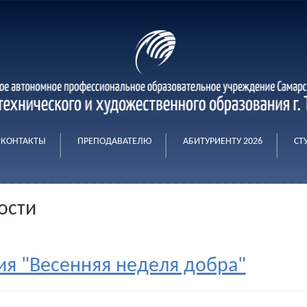
КОНТАКТЫ
ПРЕПОДАВАТЕЛЮ
АБИТУРИЕНТУ 2026
СТ
ости
ия "Весенняя неделя добра"