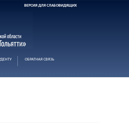
ВЕРСИЯ ДЛЯ СЛАБОВИДЯЩИХ
УДЕНТУ
ОБРАТНАЯ СВЯЗЬ