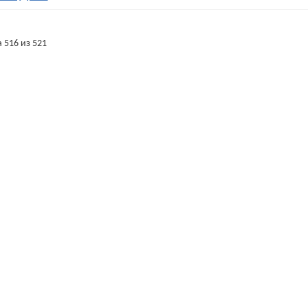
 516 из 521