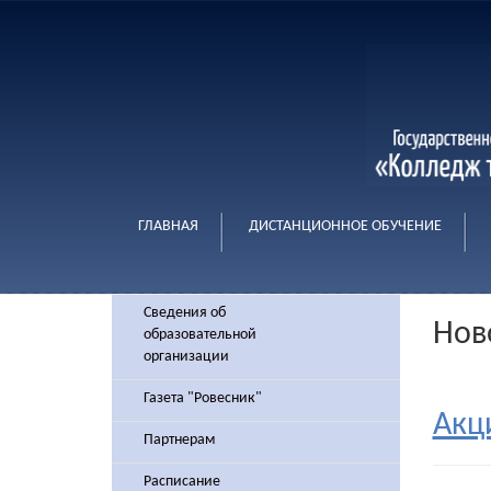
ГЛАВНАЯ
ДИСТАНЦИОННОЕ ОБУЧЕНИЕ
Сведения об
Нов
образовательной
организации
Газета "Ровесник"
Акц
Партнерам
Расписание