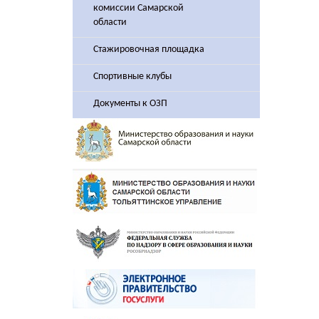
комиссии Самарской
области
Стажировочная площадка
Спортивные клубы
Документы к ОЗП