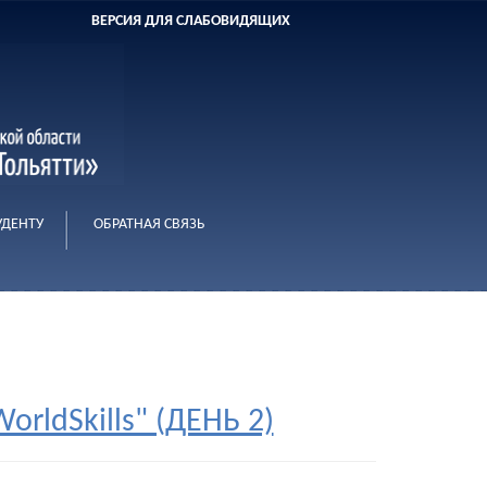
ВЕРСИЯ ДЛЯ СЛАБОВИДЯЩИХ
УДЕНТУ
ОБРАТНАЯ СВЯЗЬ
rldSkills" (ДЕНЬ 2)