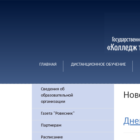
ГЛАВНАЯ
ДИСТАНЦИОННОЕ ОБУЧЕНИЕ
Сведения об
Нов
образовательной
организации
Газета "Ровесник"
Дне
Партнерам
Расписание