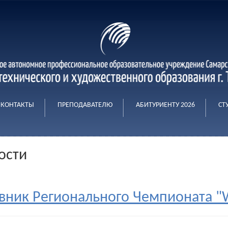
КОНТАКТЫ
ПРЕПОДАВАТЕЛЮ
АБИТУРИЕНТУ 2026
СТ
ости
вник Регионального Чемпионата "Wo