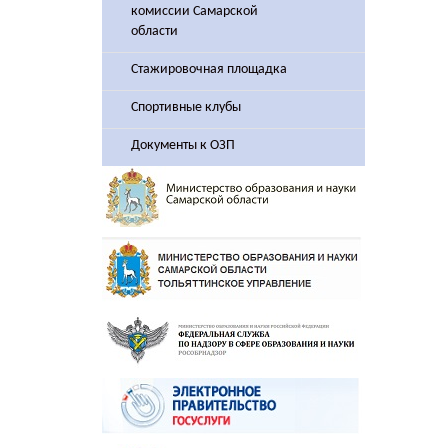
комиссии Самарской
области
Стажировочная площадка
Спортивные клубы
Документы к ОЗП