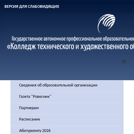
ВЕРСИЯ ДЛЯ СЛАБОВИДЯЩИХ
Сведения об образовательной организации
Газета "Ровесник"
Партнерам
Расписание
Абитуриенту 2026