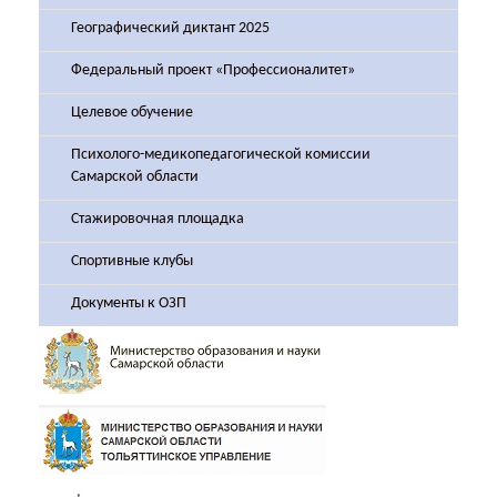
Географический диктант 2025
Федеральный проект «Профессионалитет»
Целевое обучение
Психолого-медикопедагогической комиссии
Самарской области
Стажировочная площадка
Спортивные клубы
Документы к ОЗП