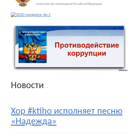
Новости
Хор #ktiho исполняет песню
«Надежда»