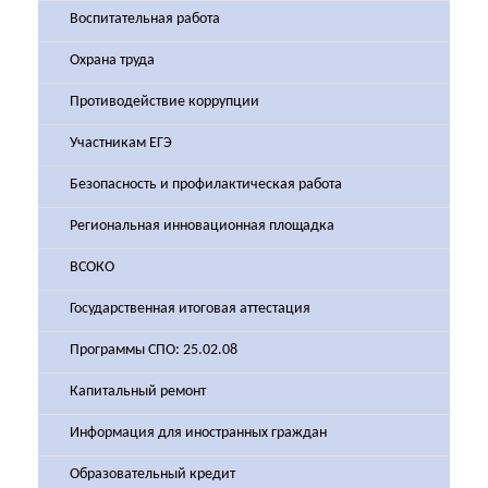
Воспитательная работа
Охрана труда
Противодействие коррупции
Участникам ЕГЭ
Безопасность и профилактическая работа
Региональная инновационная площадка
ВСОКО
Государственная итоговая аттестация
Программы СПО: 25.02.08
Капитальный ремонт
Информация для иностранных граждан
Образовательный кредит