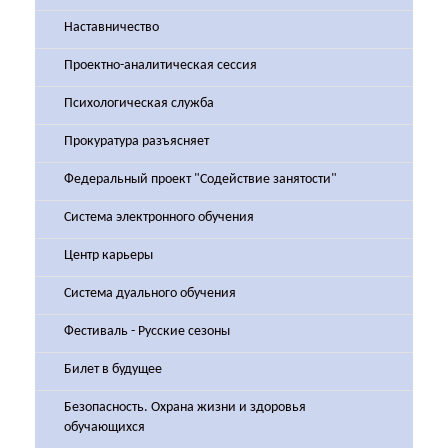
Наставничество
Проектно-аналитическая сессия
Психологическая служба
Прокуратура разъясняет
Федеральный проект "Содействие занятости"
Система электронного обучения
Центр карьеры
Система дуального обучения
Фестиваль - Русские сезоны
Билет в будущее
Безопасность. Охрана жизни и здоровья
обучающихся