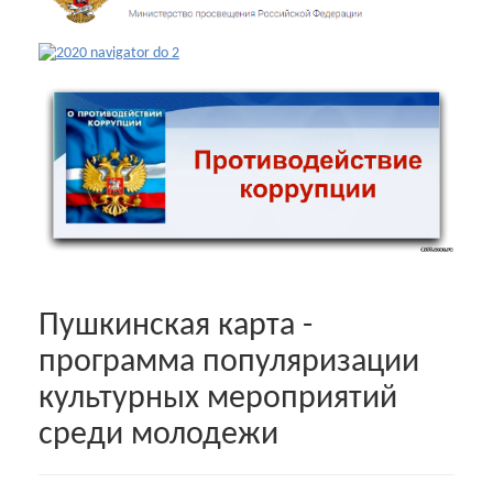
Пушкинская карта -
программа популяризации
культурных мероприятий
среди молодежи