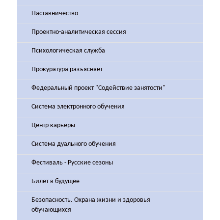
Наставничество
Проектно-аналитическая сессия
Психологическая служба
Прокуратура разъясняет
Федеральный проект "Содействие занятости"
Система электронного обучения
Центр карьеры
Система дуального обучения
Фестиваль - Русские сезоны
Билет в будущее
Безопасность. Охрана жизни и здоровья
обучающихся