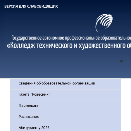
ВЕРСИЯ ДЛЯ СЛАБОВИДЯЩИХ
Сведения об образовательной организации
Газета "Ровесник"
Партнерам
Расписание
Абитуриенту 2026