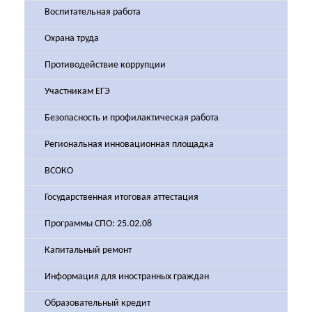
Воспитательная работа
Охрана труда
Противодействие коррупции
Участникам ЕГЭ
Безопасность и профилактическая работа
Региональная инновационная площадка
ВСОКО
Государственная итоговая аттестация
Программы СПО: 25.02.08
Капитальный ремонт
Информация для иностранных граждан
Образовательный кредит