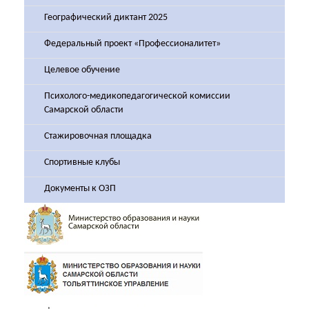
Географический диктант 2025
Федеральный проект «Профессионалитет»
Целевое обучение
Психолого-медикопедагогической комиссии
Самарской области
Стажировочная площадка
Спортивные клубы
Документы к ОЗП