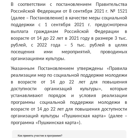
В соответствии с постановлением Правительства
Российской Федерации от 8 сентября 2021 г. № 1521
(далее – Постановление) в качестве меры социальной
поддержки с 1 сентября 2021 г. предусмотрена
выплата гражданам Российской Федерации в
возрасте от 14 до 22 лет в 2021 году в размере 3 тыс.
рублей, с 2022 года – 5 тыс. рублей в целях
посещения ими мероприятий, проводимых
организациями культуры.
Указанным Постановлением утверждены «Правила
реализации мер по социальной поддержке молодежи
в возрасте от 14 до 22 лет для повышения
доступности организаций культуры», которые
устанавливают порядок и условия реализации
программы социальной поддержки молодежи в
возрасте от 14 до 22 лет для повышения доступности
организаций культуры «Пушкинская карта» (далее –
программа «Пушкинская карта»).