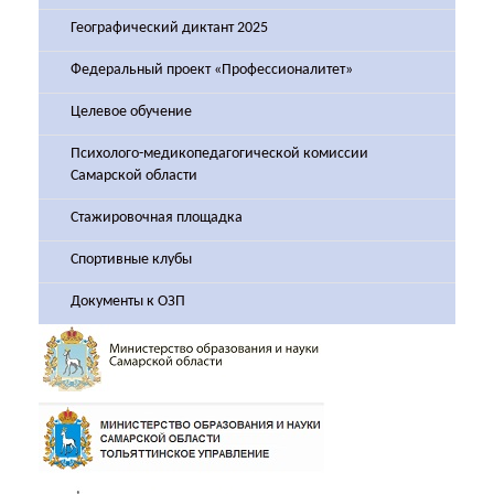
Географический диктант 2025
Федеральный проект «Профессионалитет»
Целевое обучение
Психолого-медикопедагогической комиссии
Самарской области
Стажировочная площадка
Спортивные клубы
Документы к ОЗП