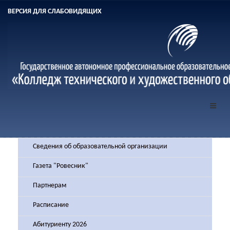
ВЕРСИЯ ДЛЯ СЛАБОВИДЯЩИХ
Сведения об образовательной организации
Газета "Ровесник"
Партнерам
Расписание
Абитуриенту 2026