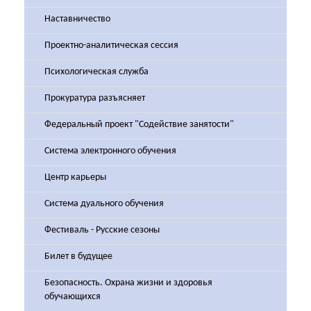
Наставничество
Проектно-аналитическая сессия
Психологическая служба
Прокуратура разъясняет
Федеральный проект "Содействие занятости"
Система электронного обучения
Центр карьеры
Система дуального обучения
Фестиваль - Русские сезоны
Билет в будущее
Безопасность. Охрана жизни и здоровья
обучающихся