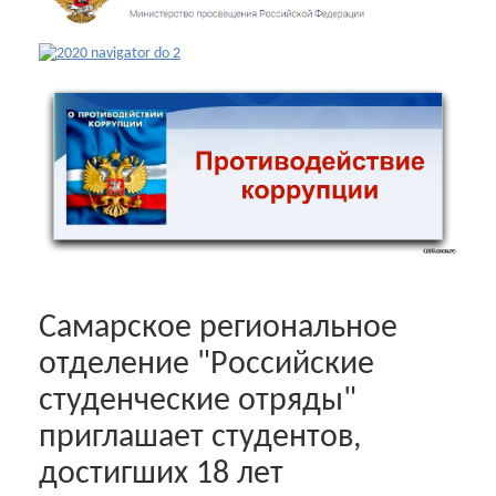
Самарское региональное
отделение "Российские
студенческие отряды"
приглашает студентов,
достигших 18 лет