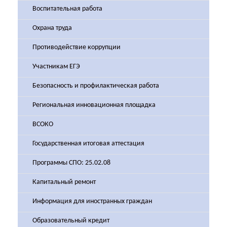
Воспитательная работа
Охрана труда
Противодействие коррупции
Участникам ЕГЭ
Безопасность и профилактическая работа
Региональная инновационная площадка
ВСОКО
Государственная итоговая аттестация
Программы СПО: 25.02.08
Капитальный ремонт
Информация для иностранных граждан
Образовательный кредит