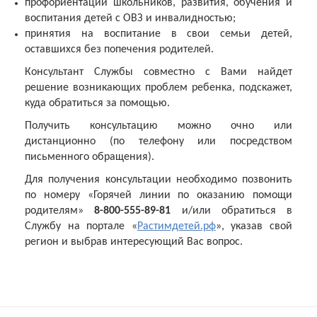
профориентации школьников, развития, обучения и
воспитания детей с ОВЗ и инвалидностью;
принятия на воспитание в свои семьи детей,
оставшихся без попечения родителей.
Консультант Службы совместно с Вами найдет
решение возникающих проблем ребенка, подскажет,
куда обратиться за помощью.
Получить консультацию можно очно или
дистанционно (по телефону или посредством
письменного обращения).
Для получения консультации необходимо позвонить
по номеру «Горячей линии по оказанию помощи
родителям»
8-800-555-89-81
и/или обратиться в
Службу на портале «
Растимдетей.рф
», указав свой
регион и выбрав интересующий Вас вопрос.