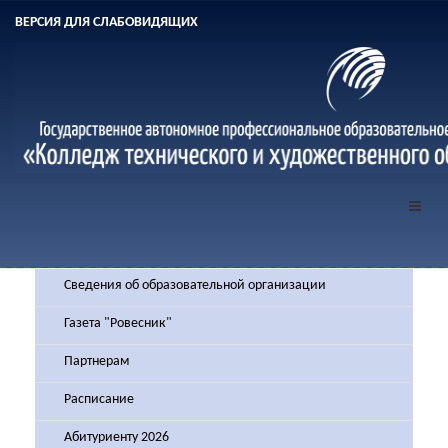
ВЕРСИЯ ДЛЯ СЛАБОВИДЯЩИХ
Сведения об образовательной организации
Газета "Ровесник"
Партнерам
Расписание
Абитуриенту 2026