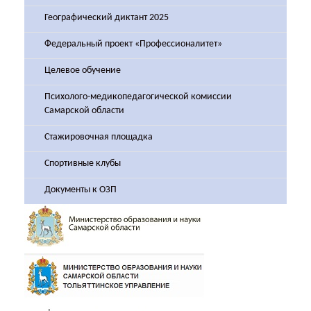
Географический диктант 2025
Федеральный проект «Профессионалитет»
Целевое обучение
Психолого-медикопедагогической комиссии
Самарской области
Стажировочная площадка
Спортивные клубы
Документы к ОЗП