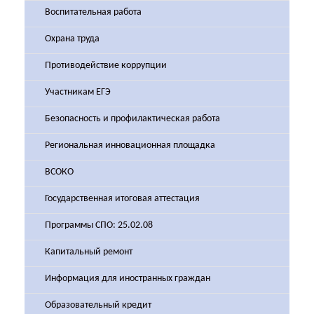
Воспитательная работа
Охрана труда
Противодействие коррупции
Участникам ЕГЭ
Безопасность и профилактическая работа
Региональная инновационная площадка
ВСОКО
Государственная итоговая аттестация
Программы СПО: 25.02.08
Капитальный ремонт
Информация для иностранных граждан
Образовательный кредит