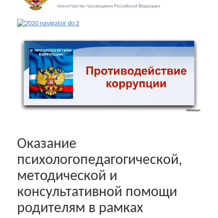
Оказание
психологопедагогической,
методической и
консультативной помощи
родителям в рамках