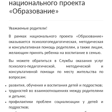
национального проекта
«Образование»
Уважаемые родители!
В рамках национального проекта «Образование»
оказывается психологопедагогическая, методическая
и консультативная помощь родителям, а также лицам,
желающим принять ребенка на воспитание в семью.
Вы можете обратиться в Службы оказания услуг
психолого-педагогической, методической и
консультативной помощи по месту жительства по
вопросам:
развития, обучения и воспитания детей и подростков;
трудностей во взаимоотношениях между родителями
и детьми;
профилактики проблем социализации у детей и
подростков;