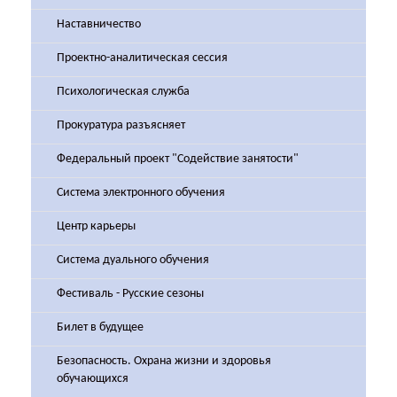
Наставничество
Проектно-аналитическая сессия
Психологическая служба
Прокуратура разъясняет
Федеральный проект "Содействие занятости"
Система электронного обучения
Центр карьеры
Система дуального обучения
Фестиваль - Русские сезоны
Билет в будущее
Безопасность. Охрана жизни и здоровья
обучающихся