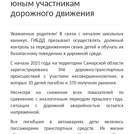
юным участникам
дорожного движения
Уважаемые родители! В связи с началом школьных
каникул, ГИБДД призывает осуществлять должный
контроль за передвижением своих детей и обучать их
безопасному поведению в дорожной среде.
С начала 2021 года на территории Самарской области
зарегистрировано 346 дорожно-транспортных
происшествий с участием несовершеннолетних, в
которых 10 детей погибло и 370 получили ранения.
Несмотря на снижение всех показателей по
сравнению с аналогичным периодом прошлого года,
ситуация с дорожной аварийностью остается
напряженной.
Все погибшие в автоавариях дети являлись
пассажирами транспортных средств. Их жизни