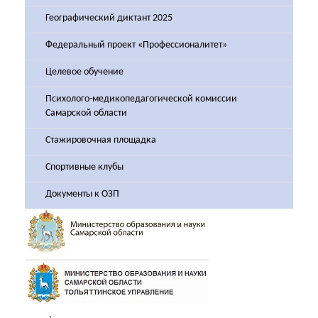
Географический диктант 2025
Федеральный проект «Профессионалитет»
Целевое обучение
Психолого-медикопедагогической комиссии
Самарской области
Стажировочная площадка
Спортивные клубы
Документы к ОЗП