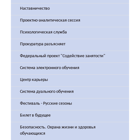
Наставничество
Проектно-аналитическая сессия
Психологическая служба
Прокуратура разъясняет
Федеральный проект "Содействие занятости"
Система электронного обучения
Центр карьеры
Система дуального обучения
Фестиваль - Русские сезоны
Билет в будущее
Безопасность. Охрана жизни и здоровья
обучающихся