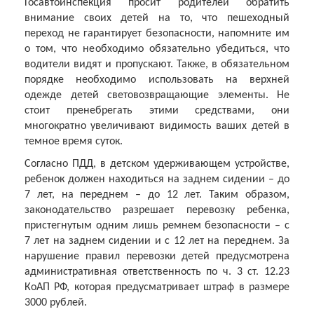
Госавтоинспекция просит родителей обратить
внимание своих детей на то, что пешеходный
переход не гарантирует безопасности, напомните им
о том, что необходимо обязательно убедиться, что
водители видят и пропускают. Также, в обязательном
порядке необходимо использовать на верхней
одежде детей световозвращающие элементы. Не
стоит пренебрегать этими средствами, они
многократно увеличивают видимость ваших детей в
темное время суток.
Согласно ПДД, в детском удерживающем устройстве,
ребенок должен находиться на заднем сидении – до
7 лет, на переднем – до 12 лет. Таким образом,
законодательство разрешает перевозку ребенка,
пристегнутым одним лишь ремнем безопасности – с
7 лет на заднем сидении и с 12 лет на переднем. За
нарушение правил перевозки детей предусмотрена
административная ответственность по ч. 3 ст. 12.23
КоАП РФ, которая предусматривает штраф в размере
3000 рублей.