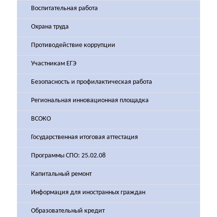
Воспитательная работа
Охрана труда
Противодействие коррупции
Участникам ЕГЭ
Безопасность и профилактическая работа
Региональная инновационная площадка
ВСОКО
Государственная итоговая аттестация
Программы СПО: 25.02.08
Капитальный ремонт
Информация для иностранных граждан
Образовательный кредит