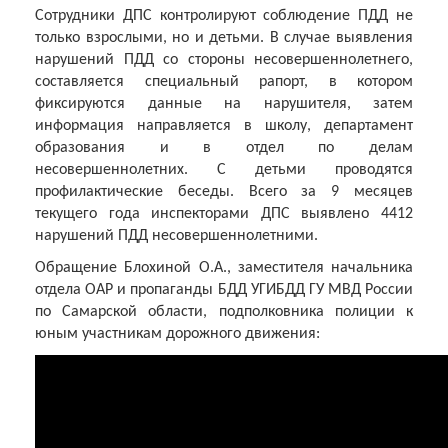
Сотрудники ДПС контролируют соблюдение ПДД не
только взрослыми, но и детьми. В случае выявления
нарушений ПДД со стороны несовершеннолетнего,
составляется специальный рапорт, в котором
фиксируются данные на нарушителя, затем
информация направляется в школу, департамент
образования и в отдел по делам
несовершеннолетних. С детьми проводятся
профилактические беседы. Всего за 9 месяцев
текущего года инспекторами ДПС выявлено 4412
нарушений ПДД несовершеннолетними.
Обращение Блохиной О.А., заместителя начальника
отдела ОАР и пропаганды БДД УГИБДД ГУ МВД России
по Самарской области, подполковника полиции к
юным участникам дорожного движения: