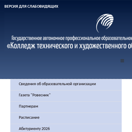
ВЕРСИЯ ДЛЯ СЛАБОВИДЯЩИХ
Сведения об образовательной организации
Газета "Ровесник"
Партнерам
Расписание
Абитуриенту 2026