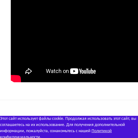
Этот сайт использует файлы cookie. Продолжая использовать этот сайт, вы
соглашаетесь на их использование. Для получения дополнительной
информации, пожалуйста, ознакомьтесь с нашей
Политикой
конфиденциальности
.