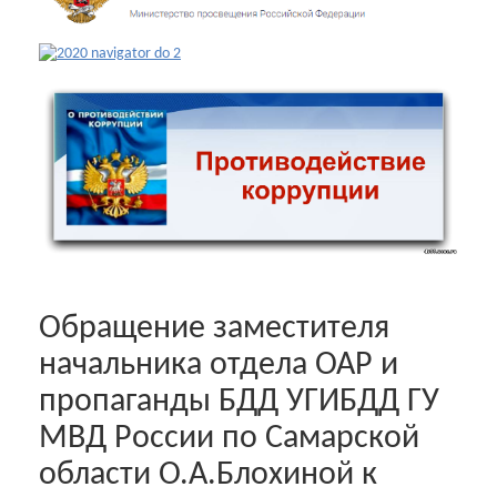
Обращение заместителя
начальника отдела ОАР и
пропаганды БДД УГИБДД ГУ
МВД России по Самарской
области О.А.Блохиной к