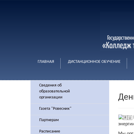
ГЛАВНАЯ
ДИСТАНЦИОННОЕ ОБУЧЕНИЕ
Сведения об
образовательной
Ден
организации
Газета "Ровесник"
Партнерам
энергии
Расписание
Мы орг