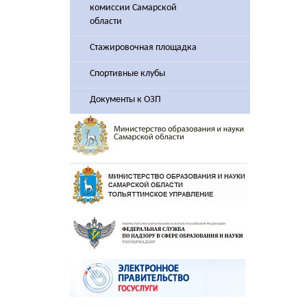
комиссии Самарской
области
Стажировочная площадка
Спортивные клубы
Документы к ОЗП