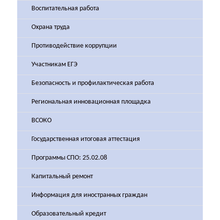
Воспитательная работа
Охрана труда
Противодействие коррупции
Участникам ЕГЭ
Безопасность и профилактическая работа
Региональная инновационная площадка
ВСОКО
Государственная итоговая аттестация
Программы СПО: 25.02.08
Капитальный ремонт
Информация для иностранных граждан
Образовательный кредит