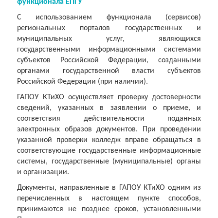
функционала ЕПГУ
С использованием функционала (сервисов)
региональных порталов государственных и
муниципальных услуг, являющихся
государственными информационными системами
субъектов Российской Федерации, созданными
органами государственной власти субъектов
Российской Федерации (при наличии).
ГАПОУ КТиХО осуществляет проверку достоверности
сведений, указанных в заявлении о приеме, и
соответствия действительности поданных
электронных образов документов. При проведении
указанной проверки колледж вправе обращаться в
соответствующие государственные информационные
системы, государственные (муниципальные) органы
и организации.
Документы, направленные в ГАПОУ КТиХО одним из
перечисленных в настоящем пункте способов,
принимаются не позднее сроков, установленными