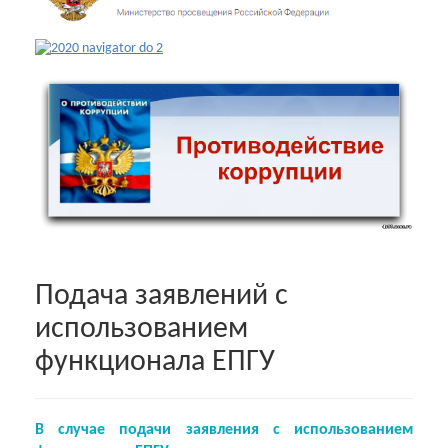
Подача заявлений с
использованием
функционала ЕПГУ
В случае подачи заявления с использованием