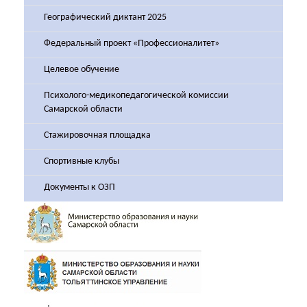
Географический диктант 2025
Федеральный проект «Профессионалитет»
Целевое обучение
Психолого-медикопедагогической комиссии
Самарской области
Стажировочная площадка
Спортивные клубы
Документы к ОЗП