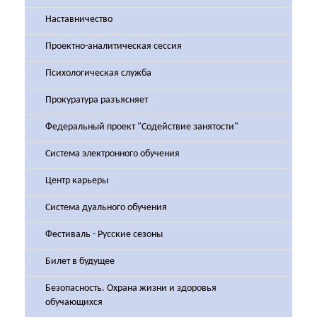
Наставничество
Проектно-аналитическая сессия
Психологическая служба
Прокуратура разъясняет
Федеральный проект "Содействие занятости"
Система электронного обучения
Центр карьеры
Система дуального обучения
Фестиваль - Русские сезоны
Билет в будущее
Безопасность. Охрана жизни и здоровья
обучающихся