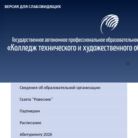
ВЕРСИЯ ДЛЯ СЛАБОВИДЯЩИХ
Сведения об образовательной организации
Газета "Ровесник"
Партнерам
Расписание
Абитуриенту 2026