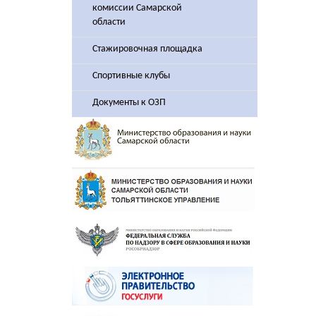
комиссии Самарской
области
Стажировочная площадка
Спортивные клубы
Документы к ОЗП