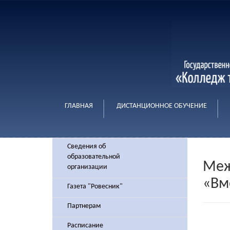
ГЛАВНАЯ
ДИСТАНЦИОННОЕ ОБУЧЕНИЕ
Сведения об
образовательной
Меж
организации
«Вм
Газета "Ровесник"
Партнерам
Расписание