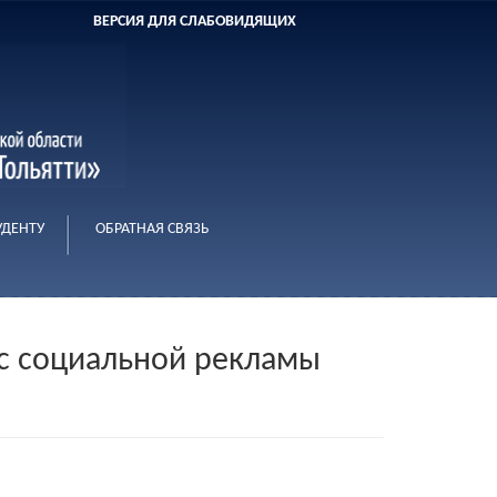
ВЕРСИЯ ДЛЯ СЛАБОВИДЯЩИХ
УДЕНТУ
ОБРАТНАЯ СВЯЗЬ
 социальной рекламы