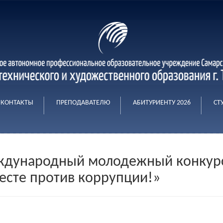
КОНТАКТЫ
ПРЕПОДАВАТЕЛЮ
АБИТУРИЕНТУ 2026
СТ
дународный молодежный конкурс
есте против коррупции!»